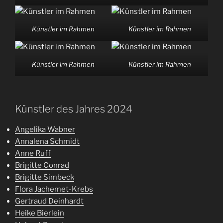
Künstler im Rahmen
Künstler im Rahmen
Künstler im Rahmen
Künstler im Rahmen
Künstler des Jahres 2024
Angelika Wabner
Annalena Schmidt
Anne Ruff
Brigitte Conrad
Brigitte Simbeck
Flora Jachemet-Krebs
Gertraud Deinhardt
Heike Bierlein