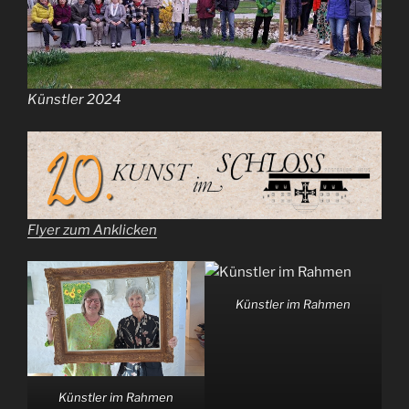
Künstler 2024
Flyer zum Anklicken
Künstler im Rahmen
Künstler im Rahmen