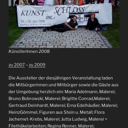
KünstlerInnen 2008
zu 2007
–
zu 2009
Die Aussteller der diesjährigen Veranstaltung laden
die Mitbürgerinnen und Mitbürger sowie die Gäste aus
der Umgebung herzlich ein: Maria Adelmann, Malerei;
Bruno Bobrowski, Malerei; Brigitte Conrad,Malerei;
Gertraud Deinhardt, Malerei; Erna Edelhäußer, Malerei;
HeinzGömmel, Figuren aus Stein u. Metall; Flora
Jachemet-Krebs, Malerei; Jutta Ludwig, Malerei +
Filethäkelarbeiten; Regina Renner, Malerei;