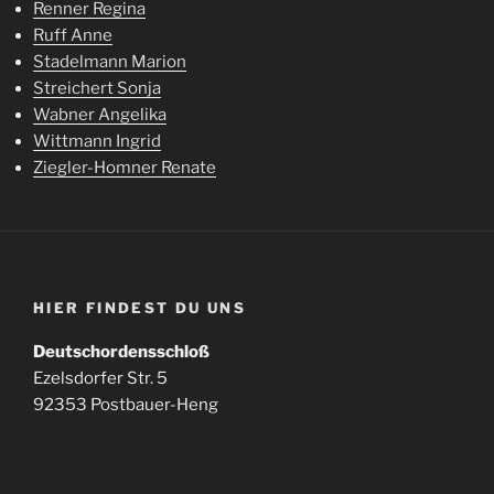
Renner Regina
Ruff Anne
Stadelmann Marion
Streichert Sonja
Wabner Angelika
Wittmann Ingrid
Ziegler-Homner Renate
HIER FINDEST DU UNS
Deutschordensschloß
Ezelsdorfer Str. 5
92353 Postbauer-Heng