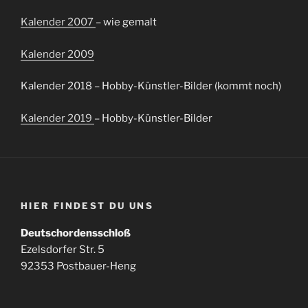
Kalender 2007
– wie gemalt
Kalender 2009
Kalender 2018 – Hobby-Künstler-Bilder (kommt noch)
Kalender 2019
– Hobby-Künstler-Bilder
HIER FINDEST DU UNS
Deutschordensschloß
Ezelsdorfer Str. 5
92353 Postbauer-Heng