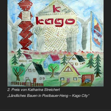
2. Preis von Katharina Streichert
„Ländliches Bauen in Postbauer-Heng – Kago City“