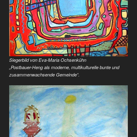
Siegerbild von Eva-Maria Ochsenkühn
„Postbauer-Heng als moderne, multikulturelle bunte und
zusammenwachsende Gemeinde“.