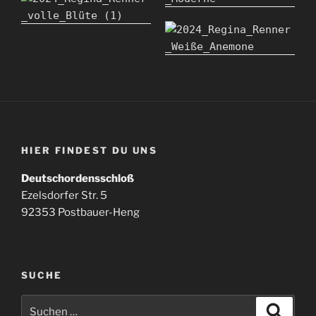
HIER FINDEST DU UNS
Deutschordensschloß
Ezelsdorfer Str. 5
92353 Postbauer-Heng
SUCHE
Suchen
Suche