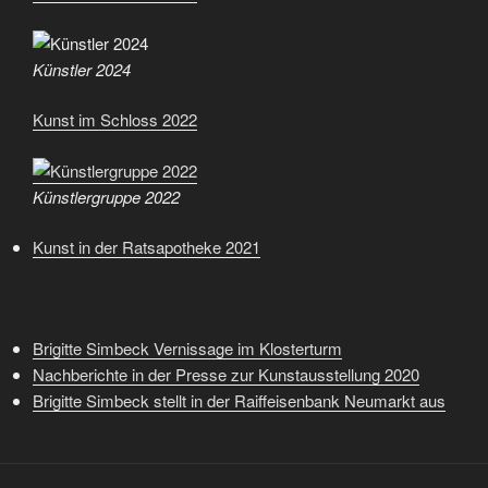
Künstler 2024
Kunst im Schloss 2022
Künstlergruppe 2022
Kunst in der Ratsapotheke 2021
Brigitte Simbeck Vernissage im Klosterturm
Nachberichte in der Presse zur Kunstausstellung 2020
Brigitte Simbeck stellt in der Raiffeisenbank Neumarkt aus