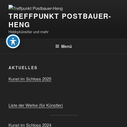
Zum
Inhalt
TREFFPUNKT POSTBAUER-
springen
HENG
Hobbykünstler und mehr
Menü
AKTUELLES
Kunst im Schloss 2025
Liste der Werke (für Künstler)
Kunst im Schloss 2024