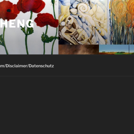
-HENG
m/Disclaimer/Datenschutz