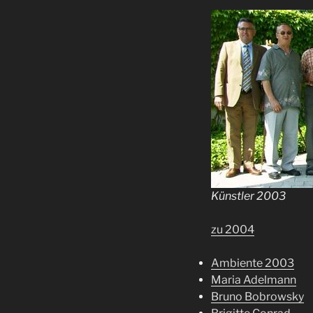
Künstler 2003
zu 2004
Ambiente 2003
Maria Adelmann
Bruno Bobrowsky