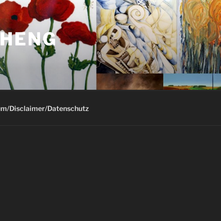
-HENG
m/Disclaimer/Datenschutz