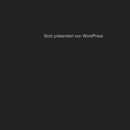
Stolz präsentiert von WordPress