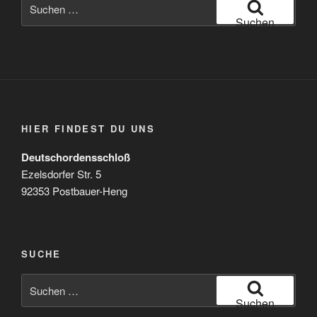
Suchen
nach:
Suchen
HIER FINDEST DU UNS
Deutschordensschloß
Ezelsdorfer Str. 5
92353 Postbauer-Heng
SUCHE
Suchen
nach:
Suchen