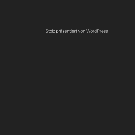
Stolz präsentiert von WordPress