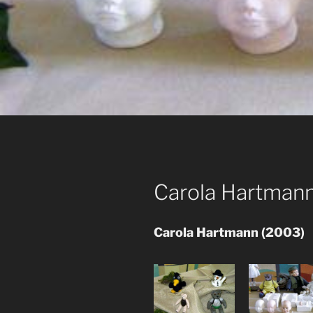
Carola Hartmann
Carola Hartmann (2003)