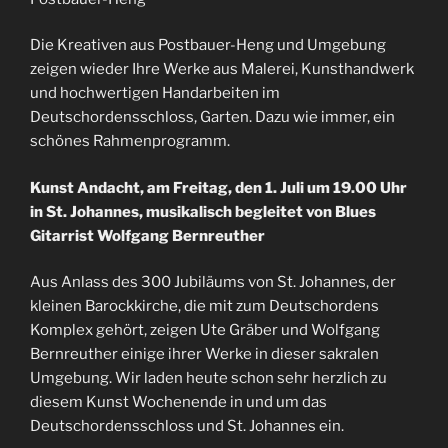
Die Kreativen aus Postbauer-Heng und Umgebung
zeigen wieder Ihre Werke aus Malerei, Kunsthandwerk
und hochwertigen Handarbeiten im
Deutschordensschloss, Garten. Dazu wie immer, ein
schönes Rahmenprogramm.
Kunst Andacht, am Freitag, den 1. Juli um 19.00 Uhr
in St. Johannes,
musikalisch begleitet von Blues
Gitarrist Wolfgang Bernreuther
Aus Anlass des 300 Jubiläums von St. Johannes, der
kleinen Barockkirche, die mit zum Deutschordens
Komplex gehört, zeigen Ute Gräber und Wolfgang
Bernreuther einige ihrer Werke in dieser sakralen
Umgebung. Wir laden heute schon sehr herzlich zu
diesem Kunst Wochenende in und um das
Deutschordensschloss und St. Johannes ein.