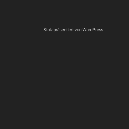
Stolz präsentiert von WordPress