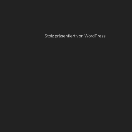
Stolz präsentiert von WordPress