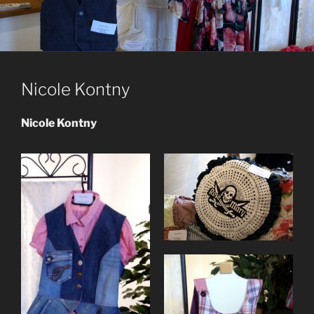
Nicole Kontny
Nicole Kontny