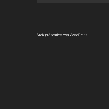
Stolz präsentiert von WordPress