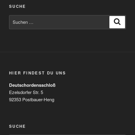
SUCHE
Suchen
Suche
nach:
HIER FINDEST DU UNS
Deutschordensschloß
Ezelsdorfer Str. 5
92353 Postbauer-Heng
SUCHE