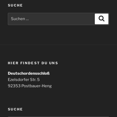
SUCHE
Suchen
Suche
nach:
HIER FINDEST DU UNS
Deutschordensschloß
Ezelsdorfer Str. 5
92353 Postbauer-Heng
SUCHE