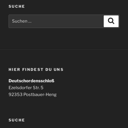
SUCHE
Suchen
Suche
nach:
HIER FINDEST DU UNS
Deutschordensschloß
Ezelsdorfer Str. 5
92353 Postbauer-Heng
SUCHE