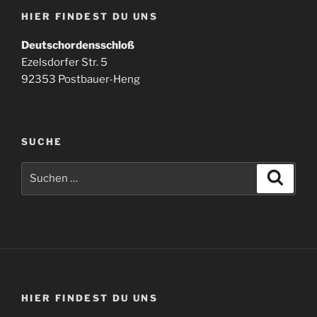
HIER FINDEST DU UNS
Deutschordensschloß
Ezelsdorfer Str. 5
92353 Postbauer-Heng
SUCHE
Suchen
Suche
nach:
HIER FINDEST DU UNS