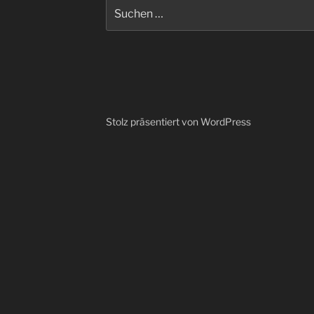
Suchen
nach:
Stolz präsentiert von WordPress