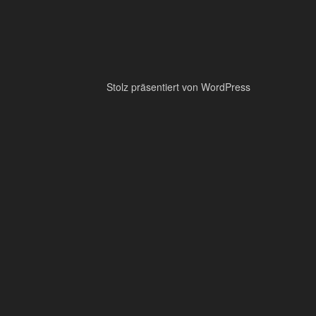
Stolz präsentiert von WordPress