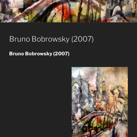
Bruno Bobrowsky (2007)
Bruno Bobrowsky (2007)