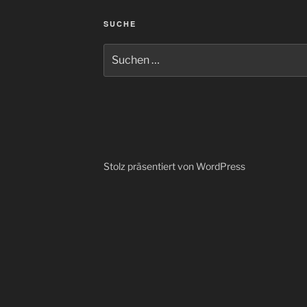
SUCHE
Suchen
nach:
Stolz präsentiert von WordPress