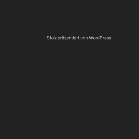
Stolz präsentiert von WordPress