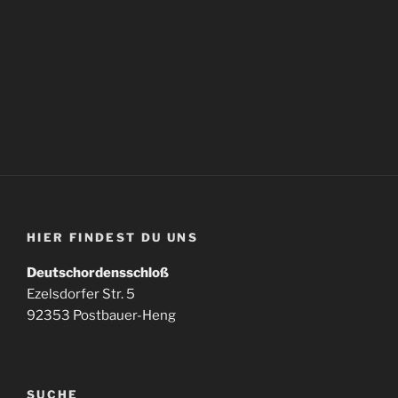
HIER FINDEST DU UNS
Deutschordensschloß
Ezelsdorfer Str. 5
92353 Postbauer-Heng
SUCHE