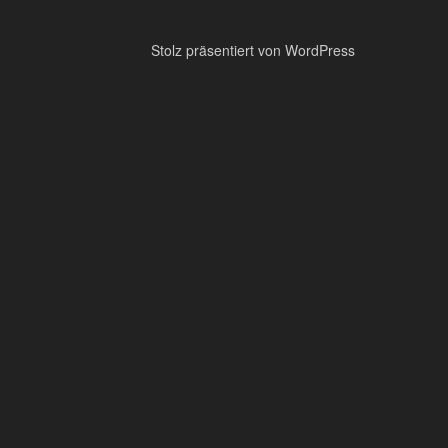
Stolz präsentiert von WordPress