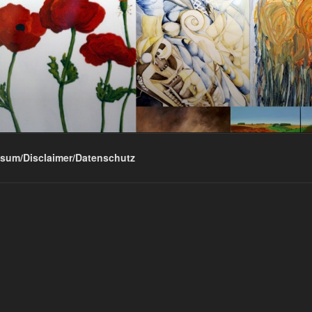
sum/Disclaimer/Datenschutz