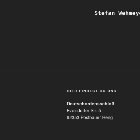
Stefan Wehmey
HIER FINDEST DU UNS
Deutschordensschloß
Ezelsdorfer Str. 5
92353 Postbauer-Heng