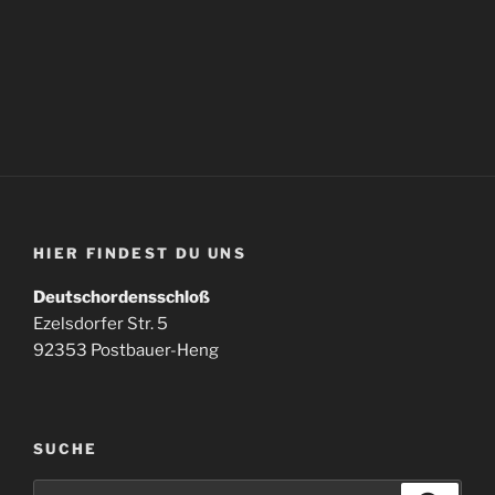
HIER FINDEST DU UNS
Deutschordensschloß
Ezelsdorfer Str. 5
92353 Postbauer-Heng
SUCHE
Suchen