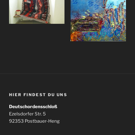
HIER FINDEST DU UNS
Deutschordensschloß
Ezelsdorfer Str. 5
92353 Postbauer-Heng