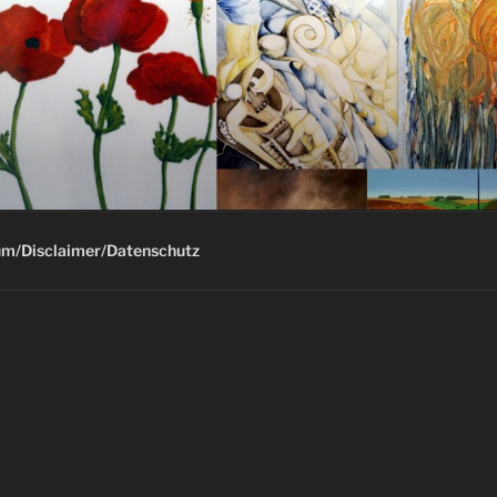
G
m/Disclaimer/Datenschutz