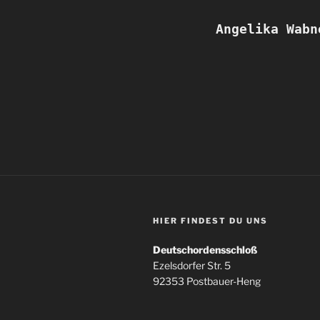
Angelika Wabn
HIER FINDEST DU UNS
Deutschordensschloß
Ezelsdorfer Str. 5
92353 Postbauer-Heng