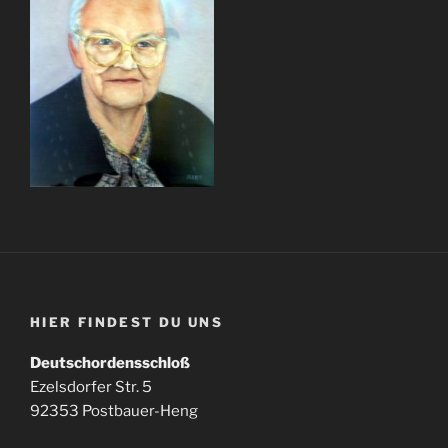
HIER FINDEST DU UNS
Deutschordensschloß
Ezelsdorfer Str. 5
92353 Postbauer-Heng