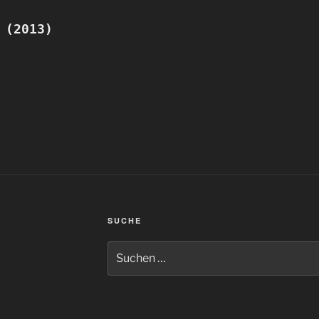
 (2013)
SUCHE
Suchen
nach: