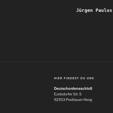
Jürgen Paulus
HIER FINDEST DU UNS
Deutschordensschloß
Ezelsdorfer Str. 5
92353 Postbauer-Heng