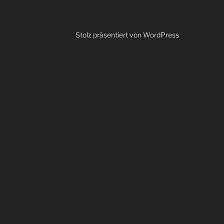
Stolz präsentiert von WordPress