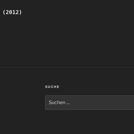
 (2012)
SUCHE
Suchen
nach: