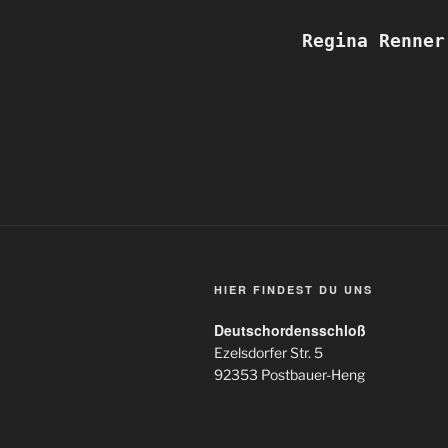
Regina Renner
HIER FINDEST DU UNS
Deutschordensschloß
Ezelsdorfer Str. 5
92353 Postbauer-Heng