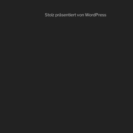
Stolz präsentiert von WordPress