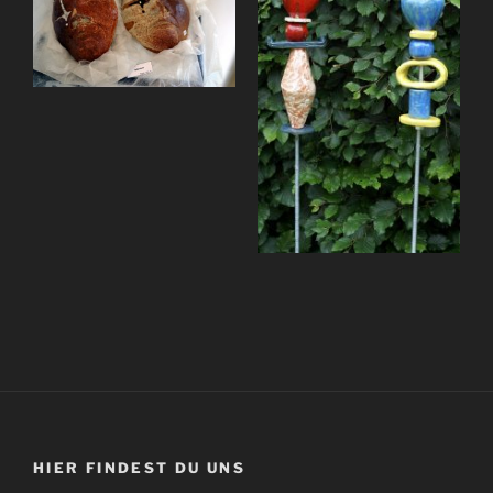
HIER FINDEST DU UNS