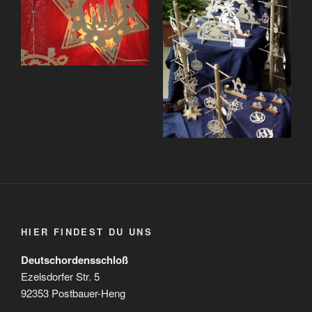
HIER FINDEST DU UNS
Deutschordensschloß
Ezelsdorfer Str. 5
92353 Postbauer-Heng