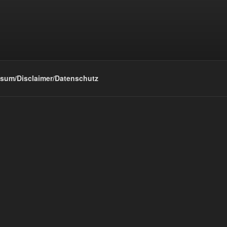
sum/Disclaimer/Datenschutz