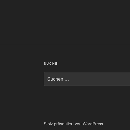
SUCHE
Suchen
nach:
Stolz präsentiert von WordPress