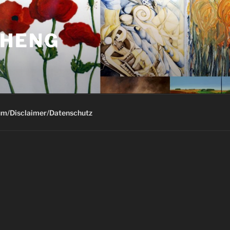
-HENG
m/Disclaimer/Datenschutz