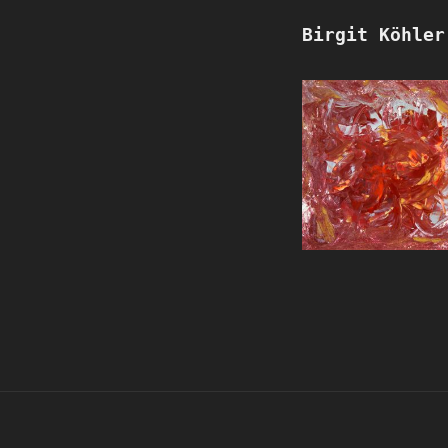
Birgit Köhler