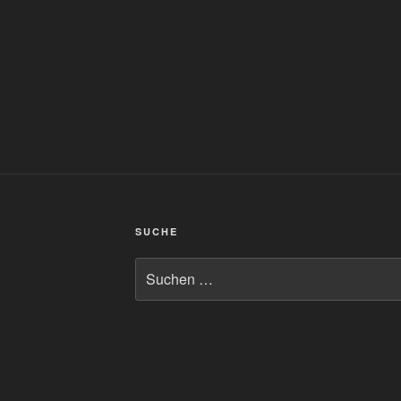
SUCHE
Suchen
nach: