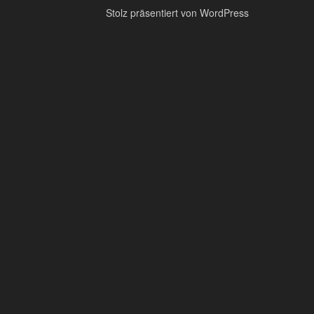
Stolz präsentiert von WordPress