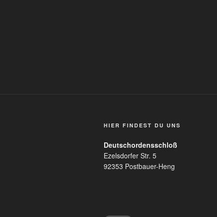
HIER FINDEST DU UNS
Deutschordensschloß
Ezelsdorfer Str. 5
92353 Postbauer-Heng