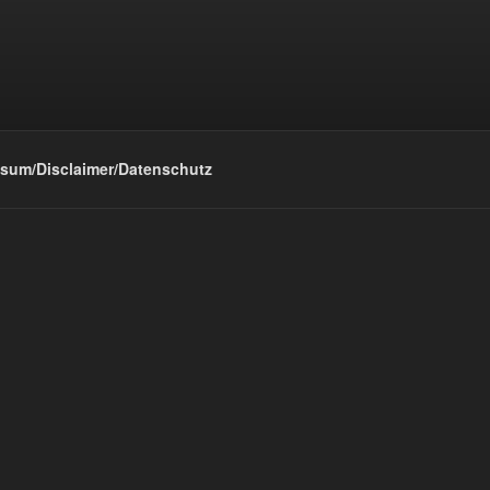
sum/Disclaimer/Datenschutz