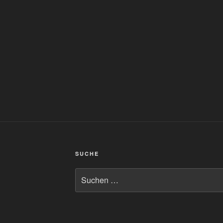
SUCHE
Suchen
nach: