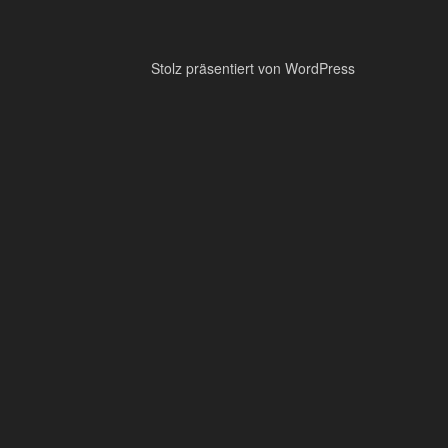
Stolz präsentiert von WordPress