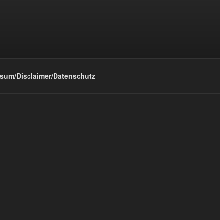
sum/Disclaimer/Datenschutz