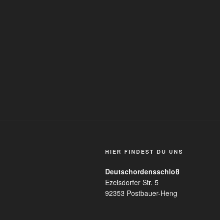
HIER FINDEST DU UNS
Deutschordensschloß
Ezelsdorfer Str. 5
92353 Postbauer-Heng